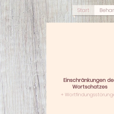
Start
Behan
Einschränkungen de
Wortschatzes
+ Wortfindungsstörung