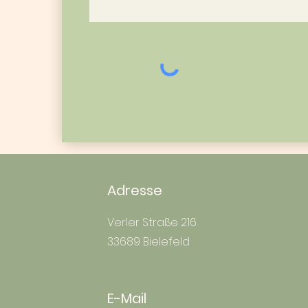
Adresse
Verler Straße 216
33689 Bielefeld
E-Mail