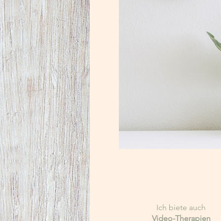
Ich biete auch
Video-Therapien